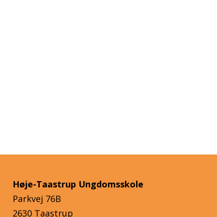
Høje-Taastrup Ungdomsskole
Parkvej 76B
2630 Taastrup